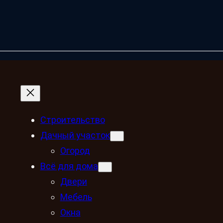
Строительство
Дачный участок
Огород
Всё для дома
Двери
Мебель
Окна