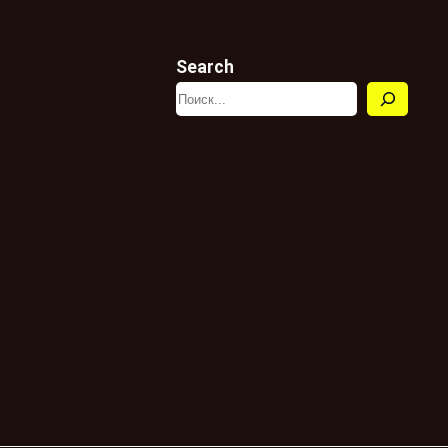
Search