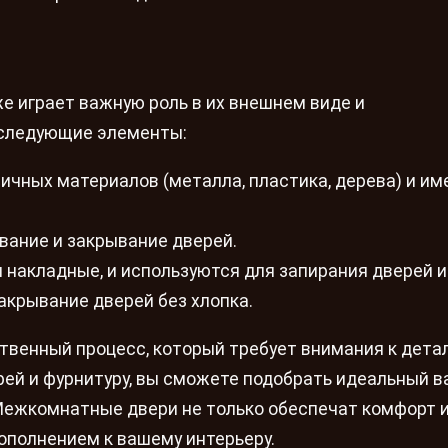
 играет важную роль в их внешнем виде и
 следующие элементы:
ичных материалов (металла, пластика, дерева) и им
вание и закрывание дверей.
 накладные, и используются для запирания дверей и
крывание дверей без хлопка.
венный процесс, который требует внимания к дета
ей и фурнитуру, вы сможете подобрать идеальный в
 Межкомнатные двери не только обеспечат комфорт 
ополнением к вашему интерьеру.