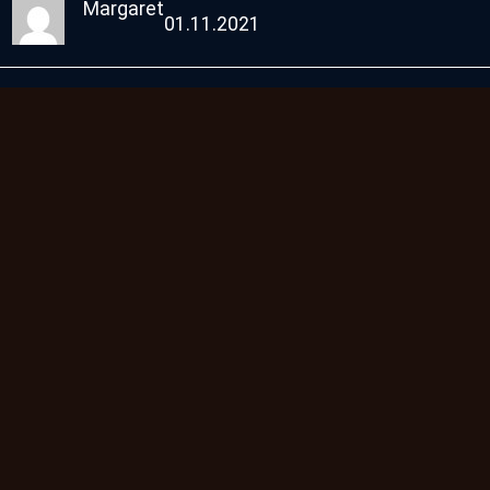
Margaret
01.11.2021