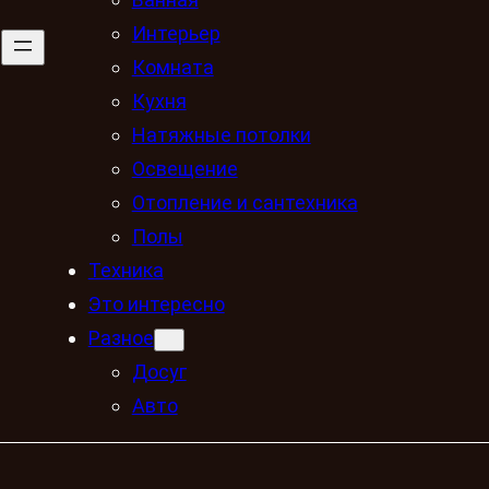
Интерьер
Комната
Кухня
Натяжные потолки
Освещение
Отопление и сантехника
Полы
Техника
Это интересно
Разное
Досуг
Авто