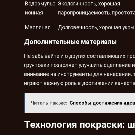
Водоэмульс
Экологичность, хорошая
ионная
паропроницаемость, простота
Масляная
Долговечность, хорошая укр
Дополнительные материалы
Не забывайте и о других составляющих пр
грунтовки позволяет улучшить сцепление 
внимание на инструменты для нанесения, т
играют важную роль в достижении качеств
Читать так же:
Способы достижения идеа
Технология покраски: ш