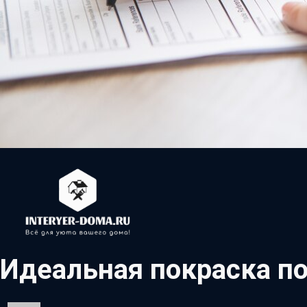
Идеальная покраска по