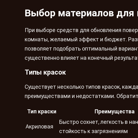
Выбор материалов для 
При выборе средств для обновления поверх
комнаты, желаемый эффект и бюджет. Разн
позволяет подобрать оптимальный вариан
существенно влияет на конечный результат
Типы красок
Существует несколько типов красок, кажд
преимуществами и недостатками. Обратит
Тип краски
Преимущества
Быстро сохнет, легкость в на
Акриловая
стойкость к загрязнениям