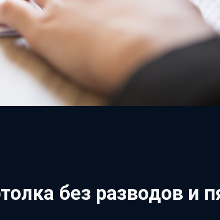
толка без разводов и п