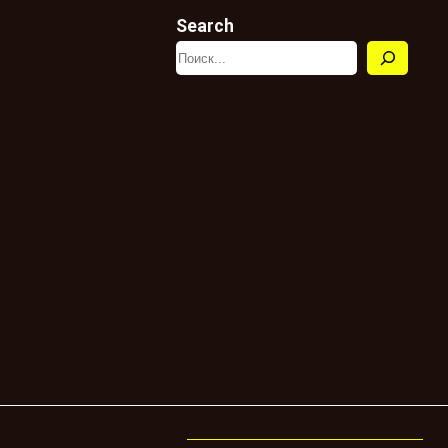
Search