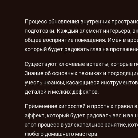
Процесс обновления внутренних пространс
подготовки. Каждый элемент интерьера, в
общее восприятие помещения. Имея в арсе
который будет радовать глаз на протяжени
Существуют ключевые аспекты, которые по
Знание об основных техниках и подходящи
учесть нюансы, касающиеся инструментов
деталей и мелких дефектов.
Применение хитростей и простых правил в
эффект, который будет радовать вас и ваш
этот процесс в увлекательное занятие, к
любого домашнего мастера.