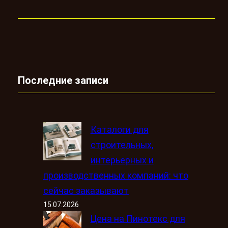
Последние записи
Каталоги для
строительных,
интерьерных и
производственных компаний: что
сейчас заказывают
15.07.2026
Цена на Пинотекс для