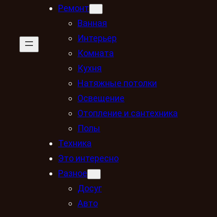
Ремонт
Ванная
Интерьер
Комната
Кухня
Натяжные потолки
Освещение
Отопление и сантехника
Полы
Техника
Это интересно
Разное
Досуг
Авто