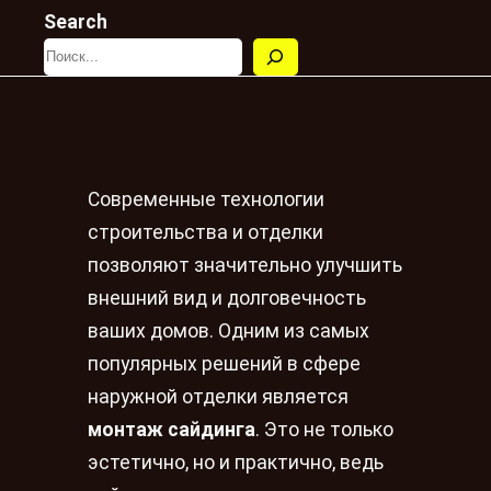
Search
Современные технологии
строительства и отделки
позволяют значительно улучшить
внешний вид и долговечность
ваших домов. Одним из самых
популярных решений в сфере
наружной отделки является
монтаж сайдинга
. Это не только
эстетично, но и практично, ведь