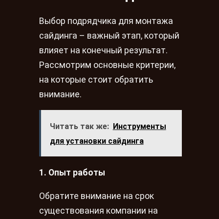
Выбор подрядчика для монтажа
сайдинга – важный этап, который
влияет на конечный результат.
Рассмотрим основные критерии,
на которые стоит обратить
внимание.
Читать так же:
Инструменты
для установки сайдинга
1. Опыт работы
Обратите внимание на срок
существования компании на