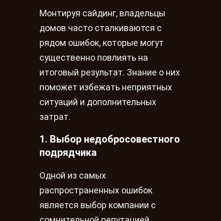
Монтируя сайдинг, владельцы
домов часто сталкиваются с
рядом ошибок, которые могут
существенно повлиять на
итоговый результат. Знание о них
поможет избежать неприятных
ситуаций и дополнительных
затрат.
1. Выбор недобросовестного
подрядчика
Одной из самых
распространенных ошибок
является выбор компании с
сомнительной репутацией.