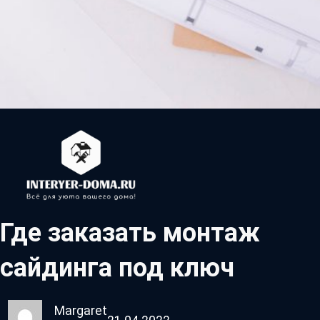
Где заказать монтаж
сайдинга под ключ
Margaret