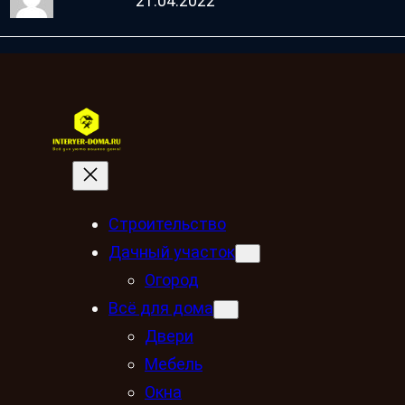
21.04.2022
Строительство
Дачный участок
Огород
Всё для дома
Двери
Мебель
Окна