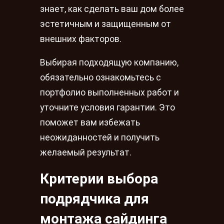
знает, как сделать ваш дом более
эстетичным и защищенным от
внешних факторов.
Выбирая подходящую компанию,
обязательно ознакомьтесь с
портфолио выполненных работ и
уточните условия гарантии. Это
поможет вам избежать
неожиданностей и получить
желаемый результат.
Критерии выбора
подрядчика для
монтажа сайдинга