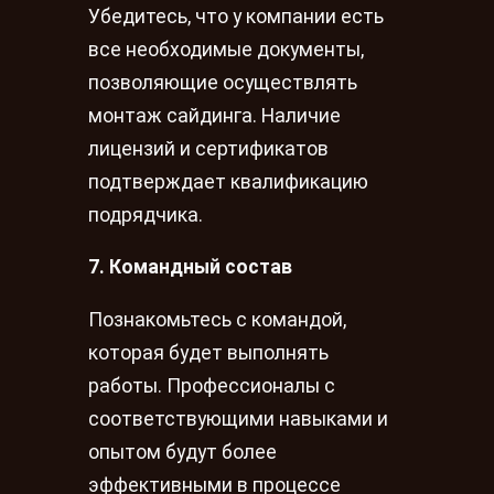
Убедитесь, что у компании есть
все необходимые документы,
позволяющие осуществлять
монтаж сайдинга. Наличие
лицензий и сертификатов
подтверждает квалификацию
подрядчика.
7. Командный состав
Познакомьтесь с командой,
которая будет выполнять
работы. Профессионалы с
соответствующими навыками и
опытом будут более
эффективными в процессе