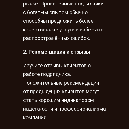
рынке. Проверенные подрядчики
с богатым опытом обычно
способны предложить более
качественные услуги и избежать
распространённых ошибок.
2. Рекомендации и отзывы
Изучите отзывы клиентов о
работе подрядчика.
Положительные рекомендации
от предыдущих клиентов могут
стать хорошим индикатором
надёжности и профессионализма
компании.