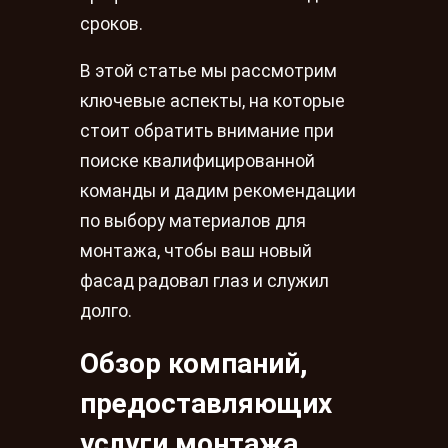
сроков.
В этой статье мы рассмотрим
ключевые аспекты, на которые
стоит обратить внимание при
поиске квалифицированной
команды и дадим рекомендации
по выбору материалов для
монтажа, чтобы ваш новый
фасад радовал глаз и служил
долго.
Обзор компаний,
предоставляющих
услуги монтажа