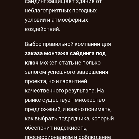
сайдинг защищает здание от
неблагоприятных погодных
условий и атмосферных
воздействий.
Выбор правильной компании для
заказа монтажа сайдинга под
ключ
может стать не только
залогом успешного завершения
проекта, но и гарантией
качественного результата. На
рынке существует множество
предложений, и важно понимать,
как выбрать подрядчика, который
обеспечит надежность,
профессионализм и соблюдение