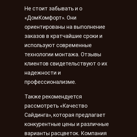
Не стоит забывать и о
«ДомКомфорт». Они
ориентированы на выполнение
заказов в кратчайшие сроки и
используют современные
технологии монтажа. Отзывы
клиентов свидетельствуют о их
надежности и
профессионализме.
Также рекомендуется
рассмотреть «Качество
Сайдинга», которая предлагает
конкурентные цены и различные
варианты расцветок. Компания