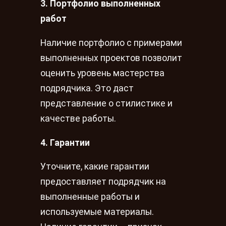
3. Портфолио выполненных
работ
Наличие портфолио с примерами
выполненных проектов позволит
оценить уровень мастерства
подрядчика. Это даст
представление о стилистике и
качестве работы.
4. Гарантии
Уточните, какие гарантии
предоставляет подрядчик на
выполненные работы и
используемые материалы.