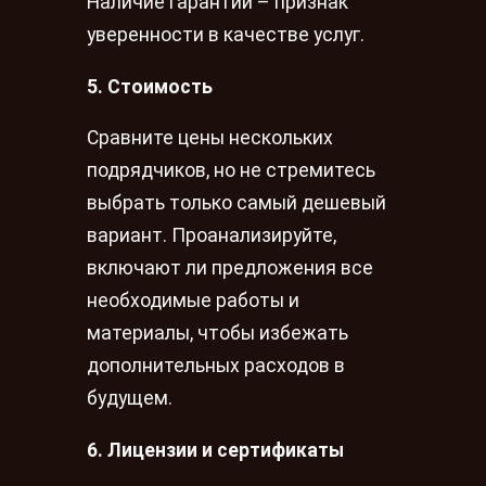
Наличие гарантии – признак
уверенности в качестве услуг.
5. Стоимость
Сравните цены нескольких
подрядчиков, но не стремитесь
выбрать только самый дешевый
вариант. Проанализируйте,
включают ли предложения все
необходимые работы и
материалы, чтобы избежать
дополнительных расходов в
будущем.
6. Лицензии и сертификаты