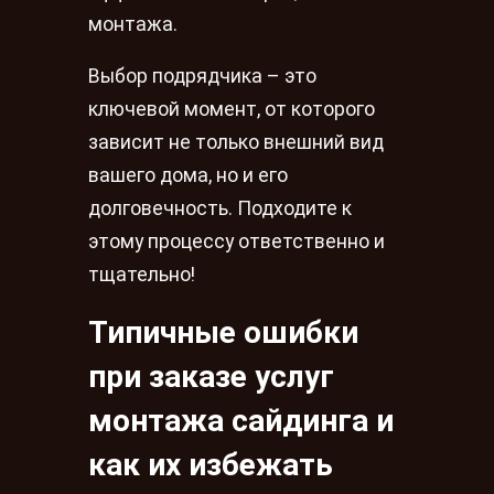
монтажа.
Выбор подрядчика – это
ключевой момент, от которого
зависит не только внешний вид
вашего дома, но и его
долговечность. Подходите к
этому процессу ответственно и
тщательно!
Типичные ошибки
при заказе услуг
монтажа сайдинга и
как их избежать