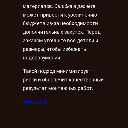
материалов.
Ошибка в расчете
может привести к увеличению
бюджета из-за необходимости
дополнительных закупок. Перед
заказом уточните все детали и
размеры, чтобы избежать
недоразумений.
Такой подход минимизирует
риски и обеспечит качественный
результат монтажных работ.
Материалы