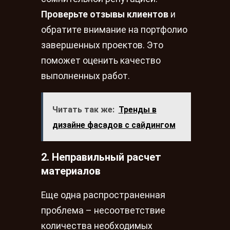
Проверьте отзывы клиентов
и
обратите внимание на портфолио
завершенных проектов. Это
поможет оценить качество
выполненных работ.
Читать так же:
Тренды в
дизайне фасадов с сайдингом
2. Неправильный расчет
материалов
Еще одна распространенная
проблема – несоответствие
количества необходимых