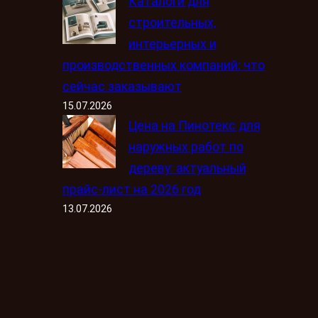
Каталоги для
строительных,
интерьерных и
производственных компаний: что
сейчас заказывают
15.07.2026
Цена на Пинотекс для
наружных работ по
дереву: актуальный
прайс-лист на 2026 год
13.07.2026