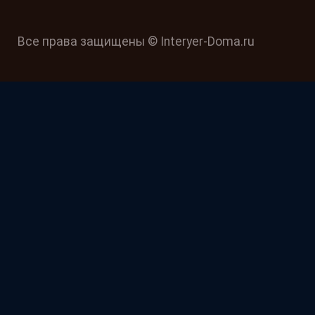
Все права защищены © Interyer-Doma.ru