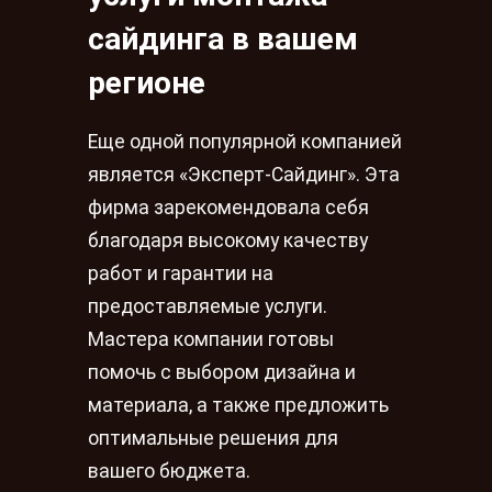
сайдинга в вашем
регионе
Еще одной популярной компанией
является «Эксперт-Сайдинг». Эта
фирма зарекомендовала себя
благодаря высокому качеству
работ и гарантии на
предоставляемые услуги.
Мастера компании готовы
помочь с выбором дизайна и
материала, а также предложить
оптимальные решения для
вашего бюджета.