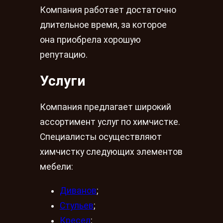
Компания работает достаточно
длительное время, за которое
она приобрела хорошую
репутацию.
Услуги
Компания предлагает широкий
ассортимент услуг по химчистке.
Специалисты осуществляют
химчистку следующих элементов
мебели:
Диванов
;
Стульев
;
Кресел
;