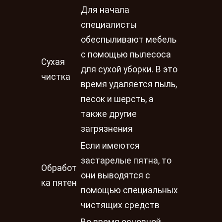
Для начала
специалисты
обеспыливают мебель
с помощью пылесоса
Сухая
для сухой уборки. В это
чистка
время удаляется пыль,
песок и шерсть, а
также другие
загрязнения
Если имеются
застарелые пятна, то
Обработ
они выводятся с
ка пятен
помощью специальных
чистящих средств