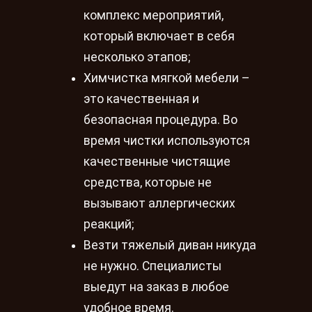
комплекс мероприятий,
который включает в себя
несколько этапов;
Химчистка мягкой мебели –
это качественная и
безопасная процедура. Во
время чистки используются
качественные чистящие
средства, которые не
вызывают аллергических
реакций;
Везти тяжелый диван никуда
не нужно. Специалисты
выедут на заказ в любое
удобное время.