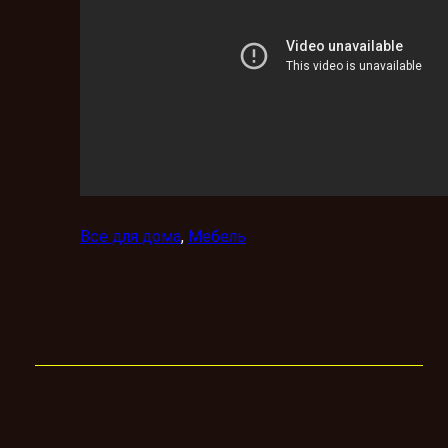
Всё для дома
, 
Мебель