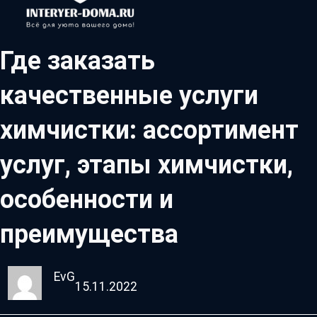
Где заказать
качественные услуги
химчистки: ассортимент
услуг, этапы химчистки,
особенности и
преимущества
EvG
15.11.2022