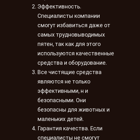
Эффективность.
Специалисты компании
смогут избавиться даже от
самых трудновыводимых
пятен, так как для этого
используются качественные
средства и оборудование.
Все чистящие средства
являются не только
эффективными, н и
безопасными. Они
безопасны для животных и
маленьких детей.
Гарантия качества. Если
специалисты не смогут