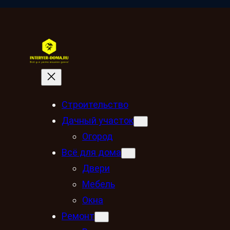
Строительство
Дачный участок
Огород
Всё для дома
Двери
Мебель
Окна
Ремонт