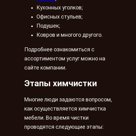
Кухонных уголков;
Офисных стульев;
Подушек;
Ковров и многого другого.
Подробнее ознакомиться с
ассортиментом услуг можно на
сайте компании.
Этапы химчистки
Многие люди задаются вопросом,
как осуществляется химчистка
мебели. Во время чистки
проводятся следующие этапы: