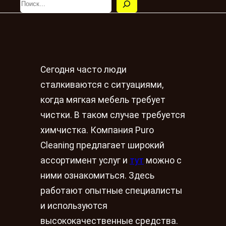
Сегодня часто люди
сталкиваются с ситуациями,
когда мягкая мебель требует
чистки. В таком случае требуется
химчистка. Компания Puro
Cleaning предлагает широкий
ассортимент услуг и
тут
можно с
ними ознакомиться. Здесь
работают опытные специалисты
и используются
высококачественные средства.