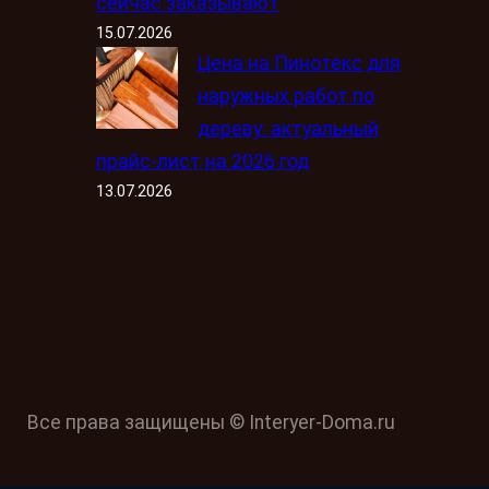
сейчас заказывают
15.07.2026
Цена на Пинотекс для
наружных работ по
дереву: актуальный
прайс-лист на 2026 год
13.07.2026
Все права защищены © Interyer-Doma.ru