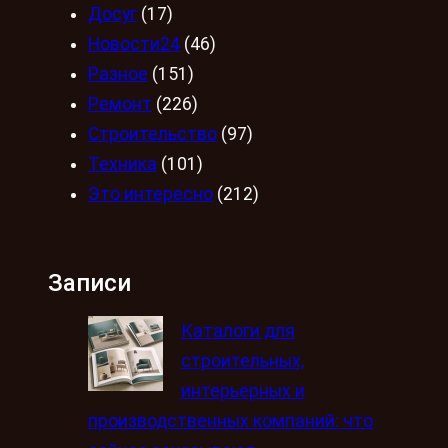
Досуг
(17)
Новости24
(46)
Разное
(151)
Ремонт
(226)
Строительство
(97)
Техника
(101)
Это интересно
(212)
Записи
Каталоги для
строительных,
интерьерных и
производственных компаний: что