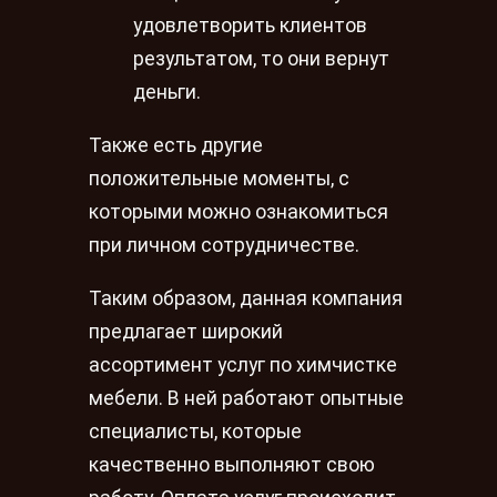
удовлетворить клиентов
результатом, то они вернут
деньги.
Также есть другие
положительные моменты, с
которыми можно ознакомиться
при личном сотрудничестве.
Таким образом, данная компания
предлагает широкий
ассортимент услуг по химчистке
мебели. В ней работают опытные
специалисты, которые
качественно выполняют свою