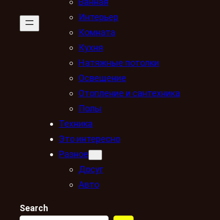
Ванная
Интерьер
Комната
Кухня
Натяжные потолки
Освещение
Отопление и сантехника
Полы
Техника
Это интересно
Разное
Досуг
Авто
Search