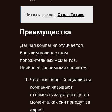
Читать так же:
Стиль Готика
Преимущества
Данная компания отличается
большим количеством
положительных моментов.
Наиболее значимыми являются:
Честные цены. Специалисты
компании называют
стоимость за услуги еще до
момента, как они приедут за
адрес.