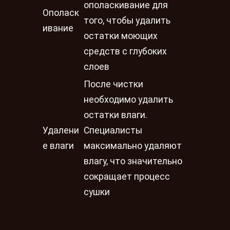
ополаскивание для
Ополаск
того, чтобы удалить
ивание
остатки моющих
средств с глубоких
слоев
После чистки
необходимо удалить
остатки влаги.
Удалени
Специалисты
е влаги
максимально удаляют
влагу, что значительно
сокращает процесс
сушки