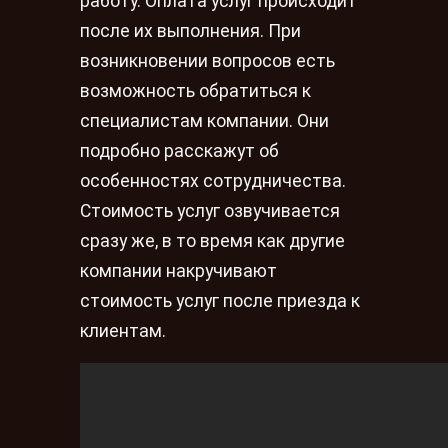
работу. Оплата услуг происходит
после их выполнения. При
возникновении вопросов есть
возможность обратиться к
специалистам компании. Они
подробно расскажут об
особенностях сотрудничества.
Стоимость услуг озвучивается
сразу же, в то время как другие
компании накручивают
стоимость услуг после приезда к
клиентам.