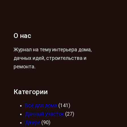
О нас
Журнал на тему интерьера дома,
дачных идей, строительства и
ремонта.
Категории
Всё для дома
(141)
Дачный участок
(27)
Двери
(90)