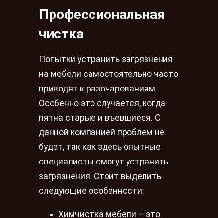
Профессиональная
чистка
Попытки устранить загрязнения
на мебели самостоятельно часто
приводят к разочарованиям.
Особенно это случается, когда
пятна старые и въевшиеся. С
данной компанией проблем не
будет, так как здесь опытные
специалисты смогут устранить
загрязнения. Стоит выделить
следующие особенности:
Химчистка мебели – это