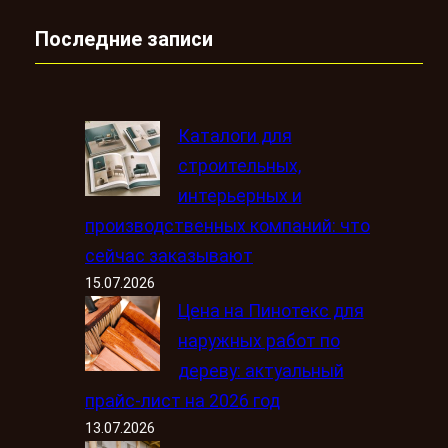
Последние записи
Каталоги для
строительных,
интерьерных и
производственных компаний: что
сейчас заказывают
15.07.2026
Цена на Пинотекс для
наружных работ по
дереву: актуальный
прайс-лист на 2026 год
13.07.2026