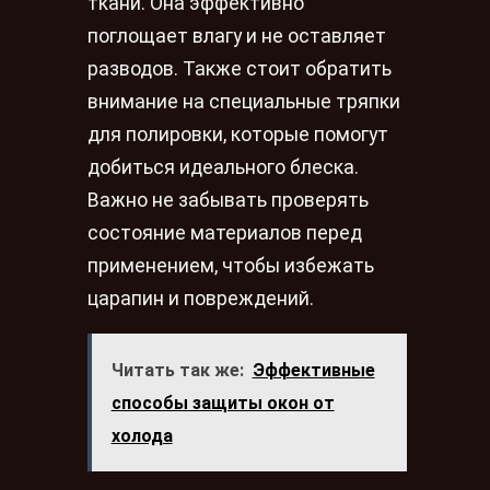
ткани. Она эффективно
поглощает влагу и не оставляет
разводов. Также стоит обратить
внимание на специальные тряпки
для полировки, которые помогут
добиться идеального блеска.
Важно не забывать проверять
состояние материалов перед
применением, чтобы избежать
царапин и повреждений.
Читать так же:
Эффективные
способы защиты окон от
холода