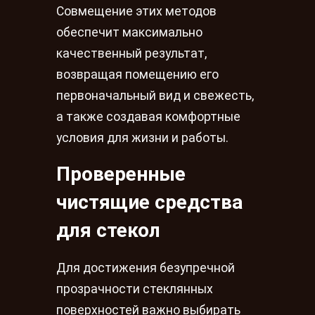
Совмещение этих методов
обеспечит максимально
качественный результат,
возвращая помещению его
первоначальный вид и свежесть,
а также создавая комфортные
условия для жизни и работы.
Проверенные
чистящие средства
для стекол
Для достижения безупречной
прозрачности стеклянных
поверхностей важно выбирать