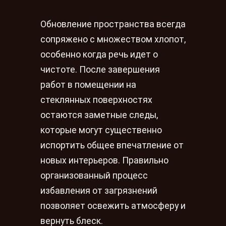
Обновление пространства всегда
сопряжено с множеством хлопот,
особенно когда речь идет о
чистоте. После завершения
работ в помещении на
стеклянных поверхностях
остаются заметные следы,
которые могут существенно
испортить общее впечатление от
новых интерьеров. Правильно
организованный процесс
избавления от загрязнений
позволяет освежить атмосферу и
вернуть блеск.