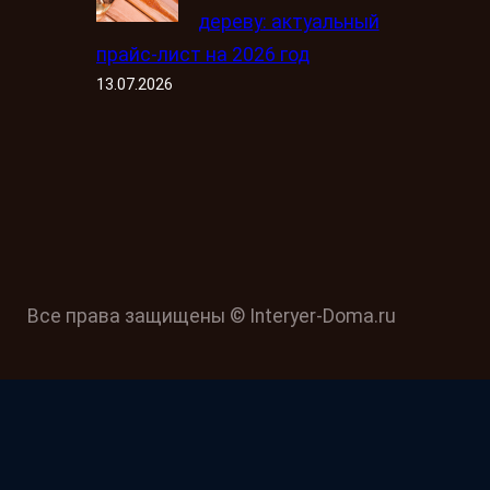
дереву: актуальный
прайс-лист на 2026 год
13.07.2026
Все права защищены © Interyer-Doma.ru