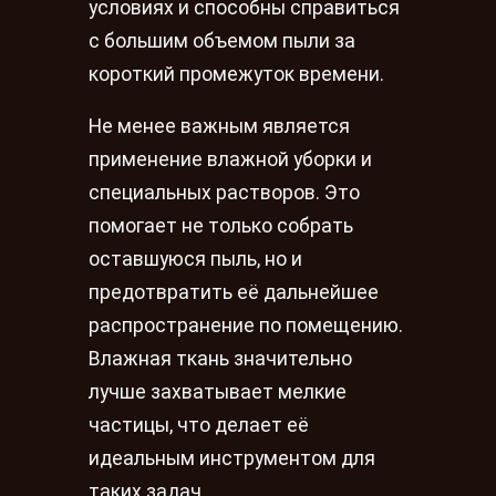
условиях и способны справиться
с большим объемом пыли за
короткий промежуток времени.
Не менее важным является
применение влажной уборки и
специальных растворов. Это
помогает не только собрать
оставшуюся пыль, но и
предотвратить её дальнейшее
распространение по помещению.
Влажная ткань значительно
лучше захватывает мелкие
частицы, что делает её
идеальным инструментом для
таких задач.