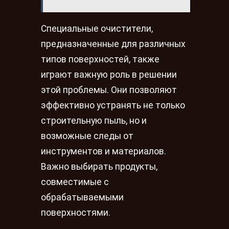
Специальные очистители,
предназначенные для различных
типов поверхностей, также
играют важную роль в решении
этой проблемы. Они позволяют
эффективно устранять не только
строительную пыль, но и
возможные следы от
инструментов и материалов.
Важно выбирать продукты,
совместимые с
обрабатываемыми
поверхностями.