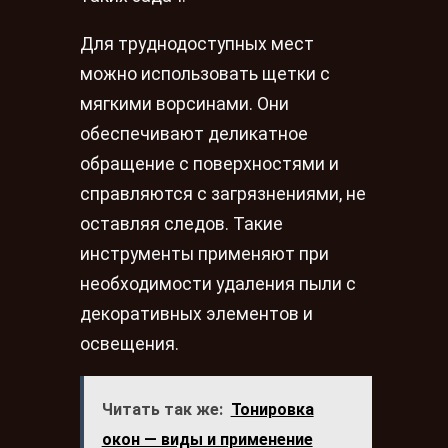
Для труднодоступных мест
можно использовать щетки с
мягкими ворсинами. Они
обеспечивают деликатное
обращение с поверхностями и
справляются с загрязнениями, не
оставляя следов. Такие
инструменты применяют при
необходимости удаления пыли с
декоративных элементов и
освещения.
Читать так же:
Тонировка
окон — виды и применение