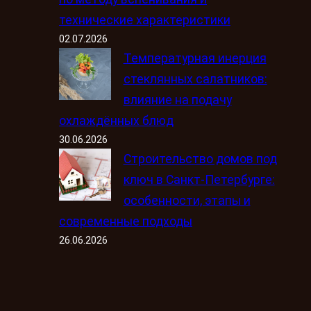
технические характеристики
02.07.2026
Температурная инерция
стеклянных салатников:
влияние на подачу
охлаждённых блюд
30.06.2026
Строительство домов под
ключ в Санкт-Петербурге:
особенности, этапы и
современные подходы
26.06.2026