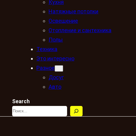
Кухня
Натяжные потолки
Освещение
Отопление и сантехника
Полы
Техника
Это интересно
Разное
Досуг
Авто
Search