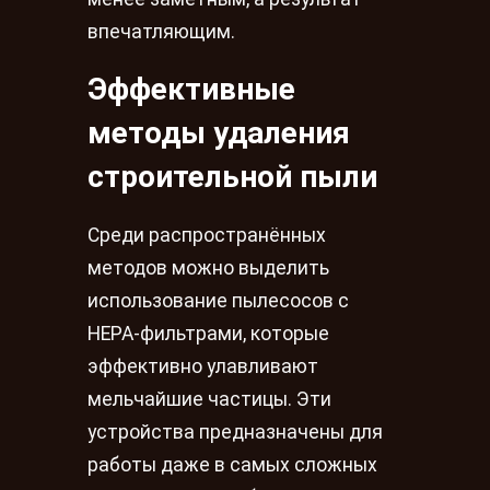
впечатляющим.
Эффективные
методы удаления
строительной пыли
Среди распространённых
методов можно выделить
использование пылесосов с
HEPA-фильтрами, которые
эффективно улавливают
мельчайшие частицы. Эти
устройства предназначены для
работы даже в самых сложных