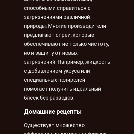
способными справиться с
загрязнениями различной
природы. Многие производители
предлагают спреи, которые
обеспечивают не только чистоту,
но и защиту от новых
загрязнений. Например, жидкость
с добавлением уксуса или
специальных полиролей
помогает получить идеальный
блеск без разводов.
Домашние рецепты
Существует множество