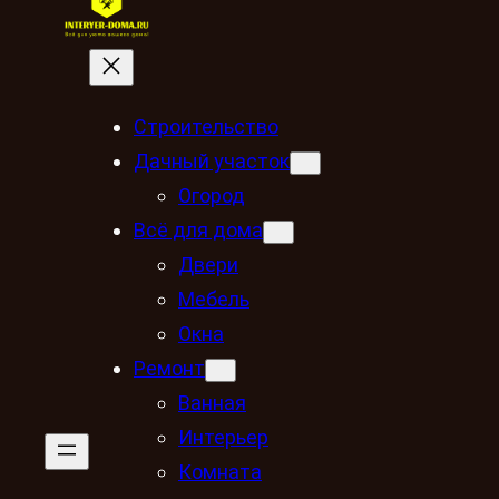
Строительство
Дачный участок
Огород
Всё для дома
Двери
Мебель
Окна
Ремонт
Ванная
Интерьер
Комната