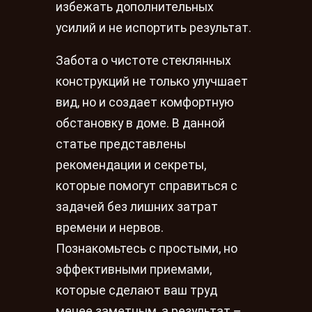
избежать дополнительных
усилий и не испортить результат.
Забота о чистоте стеклянных
конструкций не только улучшает
вид, но и создает комфортную
обстановку в доме. В данной
статье представлены
рекомендации и секреты,
которые помогут справиться с
задачей без лишних затрат
времени и нервов.
Познакомьтесь с простыми, но
эффективными приемами,
которые сделают ваш труд
менее заметным, а результат –