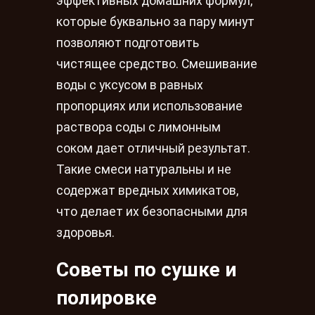
эффективных домашних формул,
которые буквально за пару минут
позволяют подготовить
чистящее средство. Смешивание
воды с уксусом в равных
пропорциях или использование
раствора соды с лимонным
соком дает отличный результат.
Такие смеси натуральны и не
содержат вредных химикатов,
что делает их безопасными для
здоровья.
Советы по сушке и
полировке