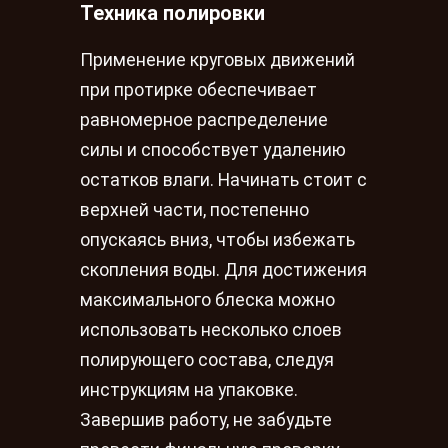
Техника полировки
Применение круговых движений
при протирке обеспечивает
равномерное распределение
силы и способствует удалению
остатков влаги. Начинать стоит с
верхней части, постепенно
опускаясь вниз, чтобы избежать
скопления воды. Для достижения
максимального блеска можно
использовать несколько слоев
полирующего состава, следуя
инструкциям на упаковке.
Завершив работу, не забудьте