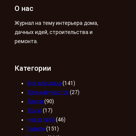
О нас
Журнал на тему интерьера дома,
дачных идей, строительства и
ремонта.
Категории
Всё для дома
(141)
Дачный участок
(27)
Двери
(90)
Досуг
(17)
Новости24
(46)
Разное
(151)