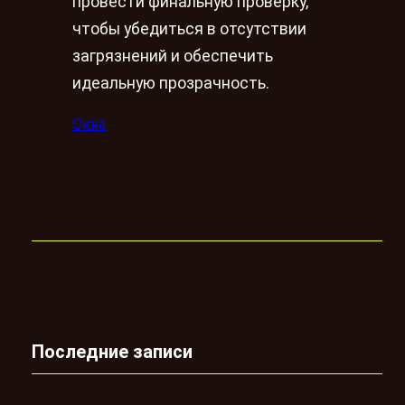
провести финальную проверку,
чтобы убедиться в отсутствии
загрязнений и обеспечить
идеальную прозрачность.
Окна
Последние записи