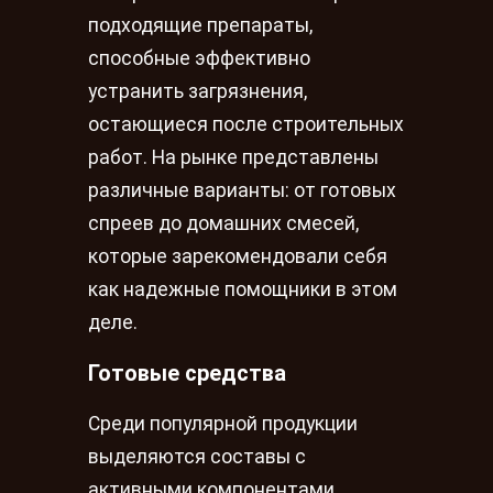
подходящие препараты,
способные эффективно
устранить загрязнения,
остающиеся после строительных
работ. На рынке представлены
различные варианты: от готовых
спреев до домашних смесей,
которые зарекомендовали себя
как надежные помощники в этом
деле.
Готовые средства
Среди популярной продукции
выделяются составы с
активными компонентами,