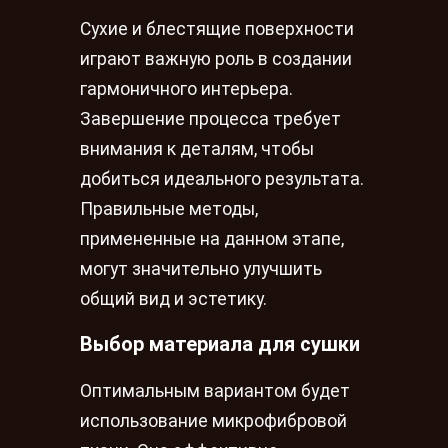
Сухие и блестящие поверхности
играют важную роль в создании
гармоничного интерьера.
Завершение процесса требует
внимания к деталям, чтобы
добиться идеального результата.
Правильные методы,
примененные на данном этапе,
могут значительно улучшить
общий вид и эстетику.
Выбор материала для сушки
Оптимальным вариантом будет
использование микрофибровой