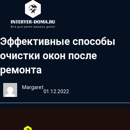
Эффективные способы
очистки окон после
ремонта
Margaret
01.12.2022