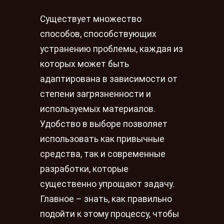
Существует множество
способов, способствующих
устранению проблемы, каждая из
которых может быть
адаптирована в зависимости от
степени загрязненности и
используемых материалов.
Удобство в выборе позволяет
использовать как привычные
средства, так и современные
разработки, которые
существенно упрощают задачу.
Главное – знать, как правильно
подойти к этому процессу, чтобы