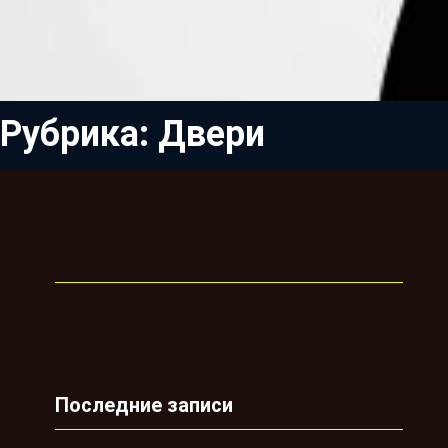
Рубрика:
Двери
Последние записи