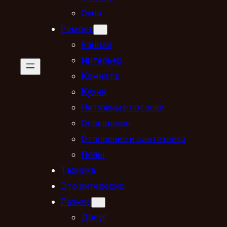
Окна
Ремонт
Ванная
Интерьер
Комната
Кухня
Натяжные потолки
Освещение
Отопление и сантехника
Полы
Техника
Это интересно
Разное
Досуг