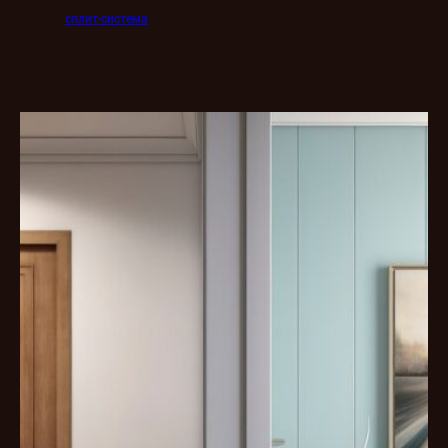
сплит-система