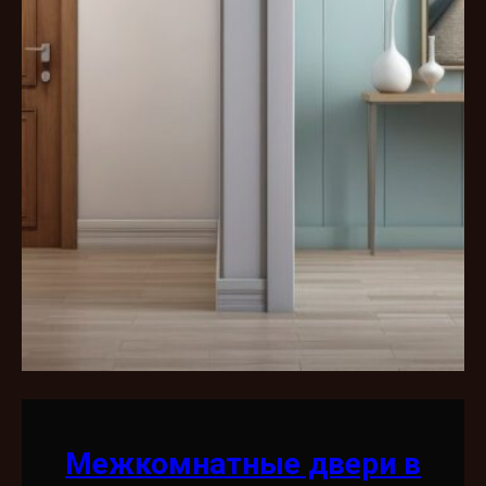
Межкомнатные двери в