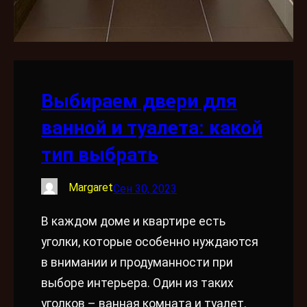
Выбираем двери для
ванной и туалета: какой
тип выбрать
Margaret
Сен 30, 2023
В каждом доме и квартире есть
уголки, которые особенно нуждаются
в внимании и продуманности при
выборе интерьера. Один из таких
уголков – ванная комната и туалет.