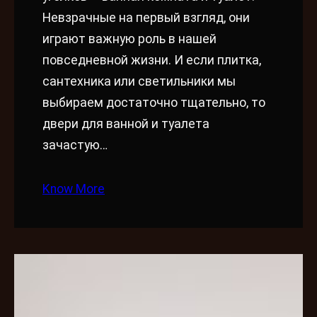
Невзрачные на первый взгляд, они
играют важную роль в нашей
повседневной жизни. И если плитка,
сантехника или светильники мы
выбираем достаточно тщательно, то
двери для ванной и туалета
зачастую…
Know More