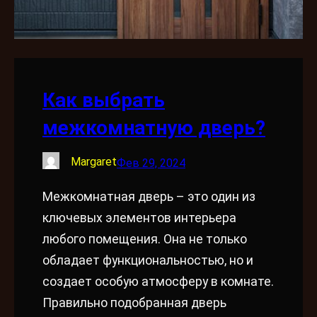
Как выбрать
межкомнатную дверь?
Margaret
Фев 29, 2024
Межкомнатная дверь – это один из
ключевых элементов интерьера
любого помещения. Она не только
обладает функциональностью, но и
создает особую атмосферу в комнате.
Правильно подобранная дверь