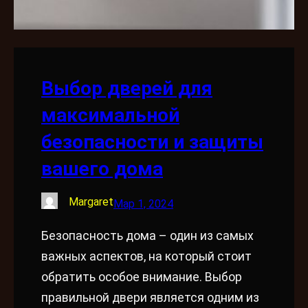
Выбор дверей для
максимальной
безопасности и защиты
вашего дома
Margaret
Мар 1, 2024
Безопасность дома – один из самых
важных аспектов, на который стоит
обратить особое внимание. Выбор
правильной двери является одним из