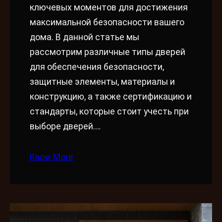
ключевых моментов для достижения
максимальной безопасности вашего
дома. В данной статье мы
рассмотрим различные типы дверей
для обеспечения безопасности,
защитные элементы, материалы и
конструкцию, а также сертификацию и
стандарты, которые стоит учесть при
выборе дверей.…
Know More