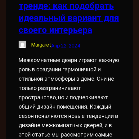
тренде: как подобрать
идеальный вариант для
своего интерьера
Margaret
Апр 22, 2024
Межкомнатные двери играют важную
роль в создании гармоничной и
стильной атмосферы в доме. Они не
только разграничивают
пространство, но и подчеркивают
общий дизайн помещения. Каждый
сезон появляются новые тенденции в
дизайне межкомнатных дверей, и в
этой статье мы рассмотрим самые