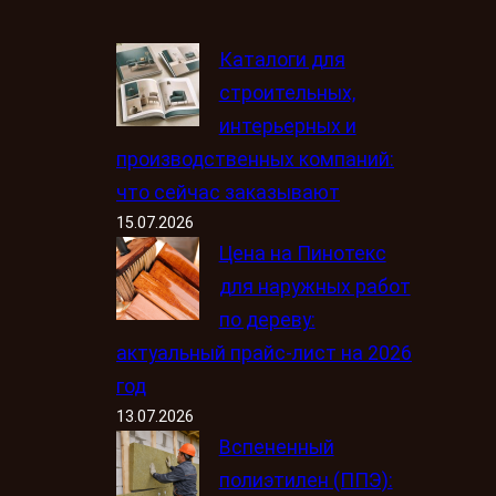
Каталоги для
строительных,
интерьерных и
производственных компаний:
что сейчас заказывают
15.07.2026
Цена на Пинотекс
для наружных работ
по дереву:
актуальный прайс-лист на 2026
год
13.07.2026
Вспененный
полиэтилен (ППЭ):