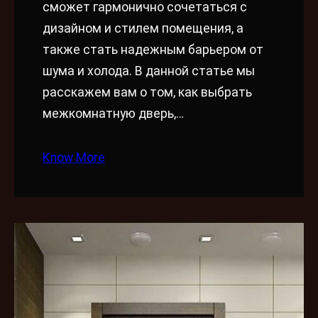
сможет гармонично сочетаться с
дизайном и стилем помещения, а
также стать надежным барьером от
шума и холода. В данной статье мы
расскажем вам о том, как выбрать
межкомнатную дверь,…
Know More