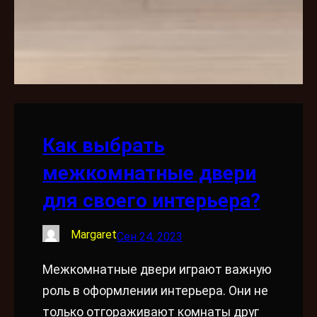
Как выбрать
межкомнатные двери
для своего интерьера?
Margaret
Сен 24, 2023
Межкомнатные двери играют важную
роль в оформлении интерьера. Они не
только отгораживают комнаты друг