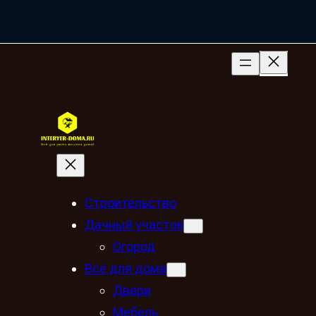
Строительство
Дачный участок
Огород
Всё для дома
Двери
Мебель