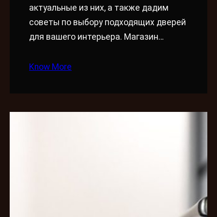
актуальные из них, а также дадим
советы по выбору подходящих дверей
для вашего интерьера. Магазин…
Know More