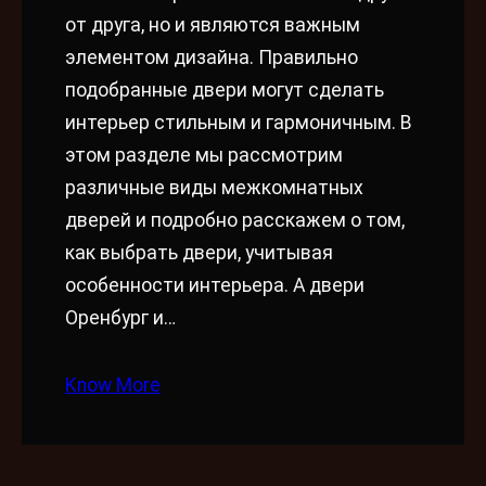
от друга, но и являются важным
элементом дизайна. Правильно
подобранные двери могут сделать
интерьер стильным и гармоничным. В
этом разделе мы рассмотрим
различные виды межкомнатных
дверей и подробно расскажем о том,
как выбрать двери, учитывая
особенности интерьера. А двери
Оренбург и…
Know More