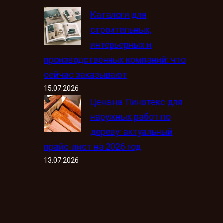
Каталоги для
строительных,
интерьерных и
производственных компаний: что
сейчас заказывают
15.07.2026
Цена на Пинотекс для
наружных работ по
дереву: актуальный
прайс-лист на 2026 год
13.07.2026