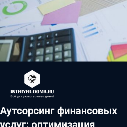
Аутсорсинг финансовых
услуг: оптимизация