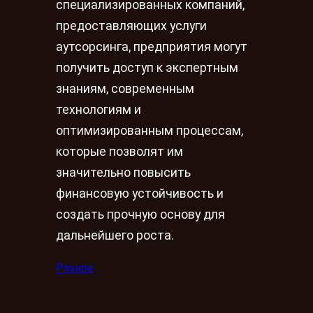
специализированных компаний,
предоставляющих услуги
аутсорсинга, предприятия могут
получить доступ к экспертным
знаниям, современным
технологиям и
оптимизированным процессам,
которые позволят им
значительно повысить
финансовую устойчивость и
создать прочную основу для
дальнейшего роста.
Разное