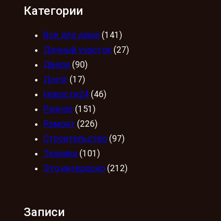
Категории
Всё для дома
(141)
Дачный участок
(27)
Двери
(90)
Досуг
(17)
Новости24
(46)
Разное
(151)
Ремонт
(226)
Строительство
(97)
Техника
(101)
Это интересно
(212)
Записи