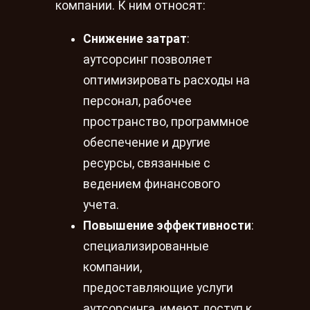
компании. К ним относят:
Снижение затрат
:
аутсорсинг позволяет
оптимизировать расходы на
персонал, рабочее
пространство, программное
обеспечение и другие
ресурсы, связанные с
ведением финансового
учета.
Повышение эффективности
:
специализированные
компании,
предоставляющие услуги
аутсорсинга, имеют доступ к