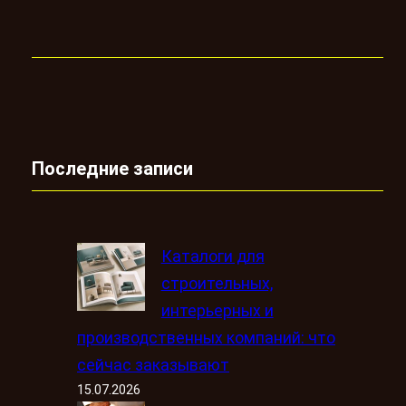
Последние записи
Каталоги для
строительных,
интерьерных и
производственных компаний: что
сейчас заказывают
15.07.2026