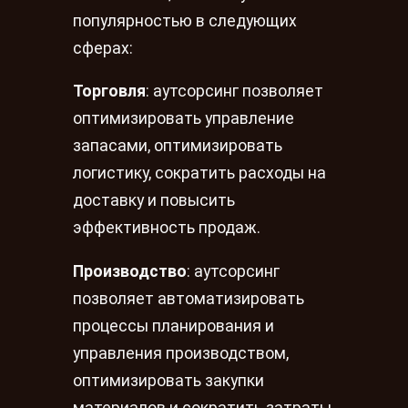
популярностью в следующих
сферах:
Торговля
: аутсорсинг позволяет
оптимизировать управление
запасами, оптимизировать
логистику, сократить расходы на
доставку и повысить
эффективность продаж.
Производство
: аутсорсинг
позволяет автоматизировать
процессы планирования и
управления производством,
оптимизировать закупки
материалов и сократить затраты