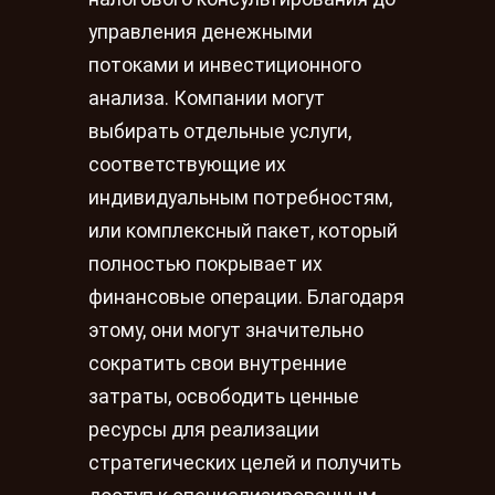
управления денежными
потоками и инвестиционного
анализа. Компании могут
выбирать отдельные услуги,
соответствующие их
индивидуальным потребностям,
или комплексный пакет, который
полностью покрывает их
финансовые операции. Благодаря
этому, они могут значительно
сократить свои внутренние
затраты, освободить ценные
ресурсы для реализации
стратегических целей и получить