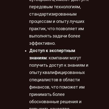
передовым технологиям,
стандартизированным
процессам и опыту лучших
практик, что позволяет им
выполнять задачи более
эффективно.
Доступ к экспертным
знаниям
: компании могут
получить доступ к знаниям и
опыту квалифицированных
специалистов в области
финансов, что поможет им
принимать более
обоснованные решения и
повысить качество