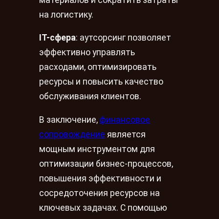
на логистику.
IT-сфера
: аутсорсинг позволяет
эффективно управлять
расходами, оптимизировать
ресурсы и повысить качество
обслуживания клиентов.
В заключение,
финансовое
сопровождение
является
мощным инструментом для
оптимизации бизнес-процессов,
повышения эффективности и
сосредоточения ресурсов на
ключевых задачах. С помощью