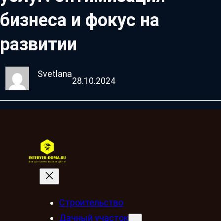
бизнеса и фокус на
развитии
Svetlana
28.10.2024
Строительство
Дачный участок