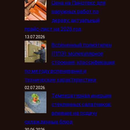
Цена на Пинотекс для
наружных работ по
дереву: актуальный
прайс-лист на 2026 год
13.07.2026
Вспененный полиэтилен
(ППЭ): молекулярное
строение, классификация
по методу вспенивания и
технические характеристики
02.07.2026
Температурная инерция
стеклянных салатников:
влияние на подачу
охлаждённых блюд
30.06.2026