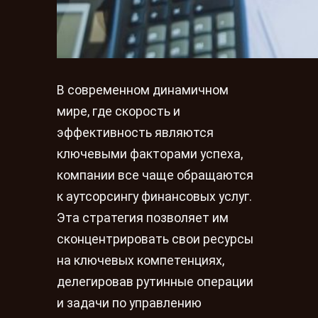
В современном динамичном
мире, где скорость и
эффективность являются
ключевыми факторами успеха,
компании все чаще обращаются
к аутсорсингу финансовых услуг.
Эта стратегия позволяет им
сконцентрировать свои ресурсы
на ключевых компетенциях,
делегировав рутинные операции
и задачи по управлению