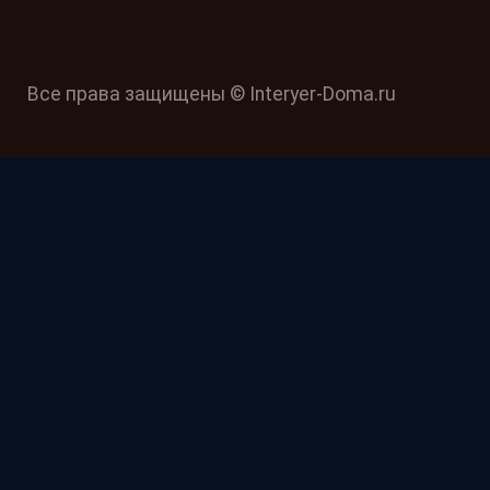
Все права защищены © Interyer-Doma.ru