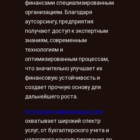
финансами специализированным
организациям. Благодаря
аутсорсингу, предприятия
получают доступ к экспертным
знаниям, современным
технологиям и
оптимизированным процессам,
что значительно улучшает их
финансовую устойчивость и
создает прочную основу для
дальнейшего роста.
Аутсорсинг финансовых услуг
охватывает широкий спектр
услуг, от бухгалтерского учета и
налогового консультирования до