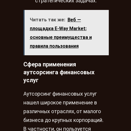
стратегических задачах.
Читать так же:
Веб —
площадка E-Way Market:
основные преимущества и
правила пользования
Сфера применения
аутсорсинга финансовых
услуг
Аутсорсинг финансовых услуг
нашел широкое применение в
различных отраслях, от малого
бизнеса до крупных корпораций.
В частности, он пользуется