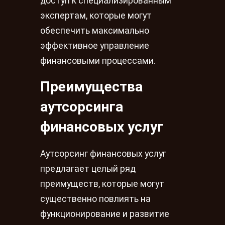
доступ к специализированным
экспертам, которые могут
обеспечить максимально
эффективное управление
финансовыми процессами.
Преимущества
аутсорсинга
финансовых услуг
Аутсорсинг финансовых услуг
предлагает целый ряд
преимуществ, которые могут
существенно повлиять на
функционирование и развитие