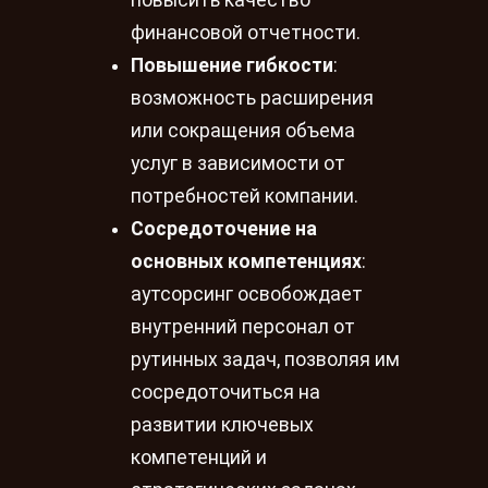
финансовой отчетности.
Повышение гибкости
:
возможность расширения
или сокращения объема
услуг в зависимости от
потребностей компании.
Сосредоточение на
основных компетенциях
:
аутсорсинг освобождает
внутренний персонал от
рутинных задач, позволяя им
сосредоточиться на
развитии ключевых
компетенций и